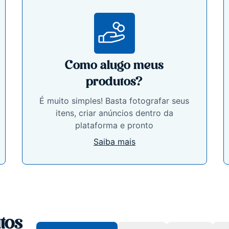
Como alugo meus
produtos?
É muito simples! Basta fotografar seus
itens, criar anúncios dentro da
plataforma e pronto
Saiba mais
tos