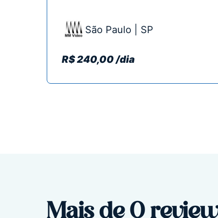
São Paulo | SP
R$ 240,00 /dia
Mais de 0 review