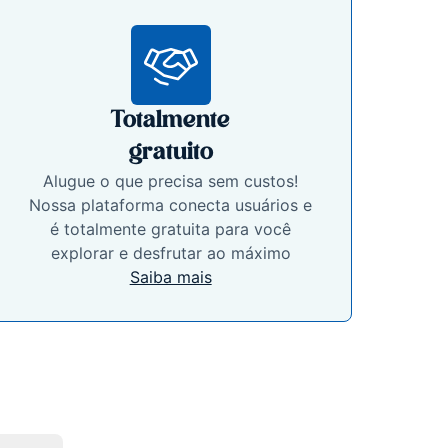
Totalmente
gratuito
Alugue o que precisa sem custos!
Nossa plataforma conecta usuários e
é totalmente gratuita para você
explorar e desfrutar ao máximo
Saiba mais