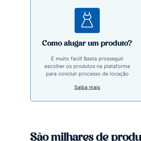
Como alugar um produto?
É muito facil! Basta prosseguir
escolher os produtos na plataforma
para concluir processo de locação
Saiba mais
São milhares de produ