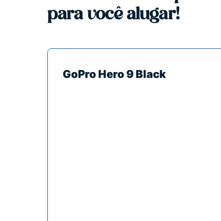
para você alugar!
GoPro Hero 9 Black