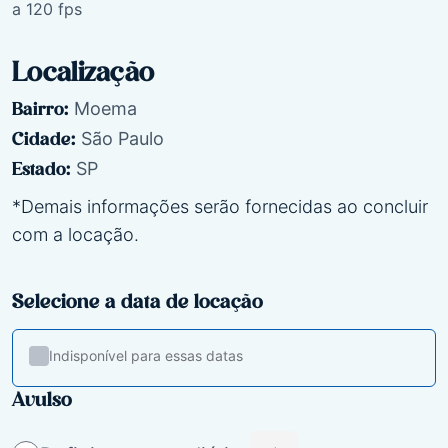
a 120 fps
Localização
Moema
Bairro:
São Paulo
Cidade:
SP
Estado:
*Demais informações serão fornecidas ao concluir
com a locação.
Selecione a data de locação
Indisponível para essas datas
Avulso