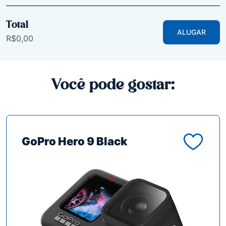
Total
ALUGAR
R$0,00
Você pode gostar:
GoPro Hero 9 Black